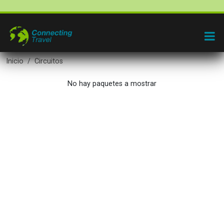
Inicio
Circuitos
No hay paquetes a mostrar