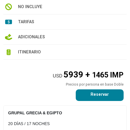
NO INCLUYE
TARIFAS
ADICIONALES
ITINERARIO
5939 +
1465 IMP
USD
Precios por persona en base Doble
Reservar
GRUPAL GRECIA & EGIPTO
20 DÍAS / 17 NOCHES