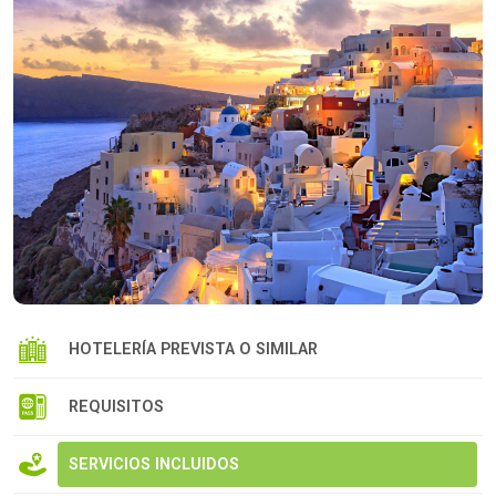
HOTELERÍA PREVISTA O SIMILAR
REQUISITOS
SERVICIOS INCLUIDOS