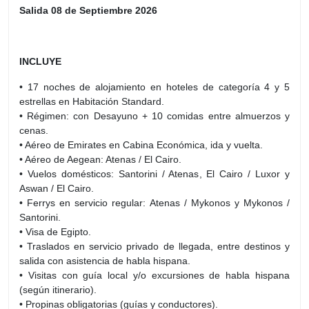
Salida 08 de Septiembre 2026
INCLUYE
• 17 noches de alojamiento en hoteles de categoría 4 y 5
estrellas en Habitación Standard.
• Régimen: con Desayuno + 10 comidas entre almuerzos y
cenas.
• Aéreo de Emirates en Cabina Económica, ida y vuelta.
• Aéreo de Aegean: Atenas / El Cairo.
• Vuelos domésticos: Santorini / Atenas, El Cairo / Luxor y
Aswan / El Cairo.
• Ferrys en servicio regular: Atenas / Mykonos y Mykonos /
Santorini.
• Visa de Egipto.
• Traslados en servicio privado de llegada, entre destinos y
salida con asistencia de habla hispana.
• Visitas con guía local y/o excursiones de habla hispana
(según itinerario).
• Propinas obligatorias (guías y conductores).