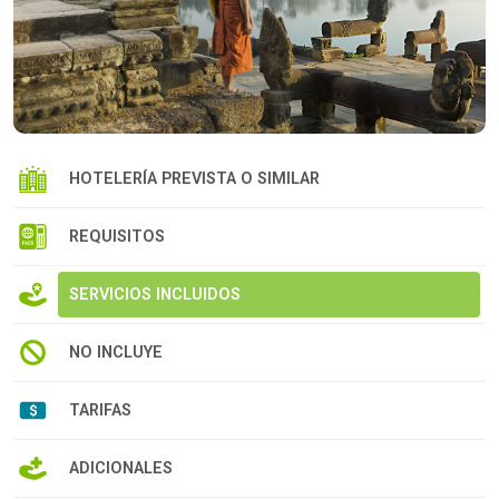
HOTELERÍA PREVISTA O SIMILAR
REQUISITOS
SERVICIOS INCLUIDOS
NO INCLUYE
TARIFAS
ADICIONALES