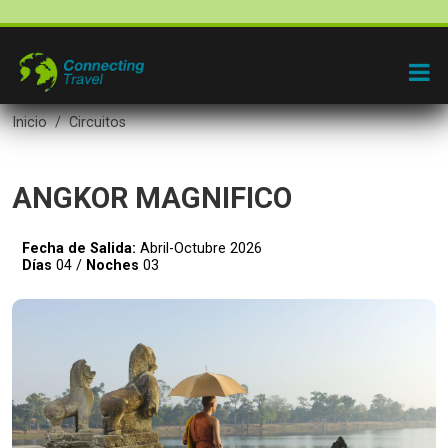
Inicio
Circuitos
ANGKOR MAGNIFICO
Fecha de Salida:
Abril-Octubre 2026
Días
04 /
Noches
03